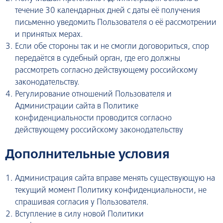
течение 30 календарных дней с даты её получения
письменно уведомить Пользователя о её рассмотрении
и принятых мерах.
Если обе стороны так и не смогли договориться, спор
передаётся в судебный орган, где его должны
рассмотреть согласно действующему российскому
законодательству.
Регулирование отношений Пользователя и
Администрации сайта в Политике
конфиденциальности проводится согласно
действующему российскому законодательству
Дополнительные условия
Администрация сайта вправе менять существующую на
текущий момент Политику конфиденциальности, не
спрашивая согласия у Пользователя.
Вступление в силу новой Политики