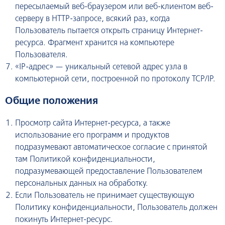
пересылаемый веб-браузером или веб-клиентом веб-
серверу в HTTP-запросе, всякий раз, когда
Пользователь пытается открыть страницу Интернет-
ресурса. Фрагмент хранится на компьютере
Пользователя.
«IP-адрес» — уникальный сетевой адрес узла в
компьютерной сети, построенной по протоколу TCP/IP.
Общие положения
Просмотр сайта Интернет-ресурса, а также
использование его программ и продуктов
подразумевают автоматическое согласие с принятой
там Политикой конфиденциальности,
подразумевающей предоставление Пользователем
персональных данных на обработку.
Если Пользователь не принимает существующую
Политику конфиденциальности, Пользователь должен
покинуть Интернет-ресурс.