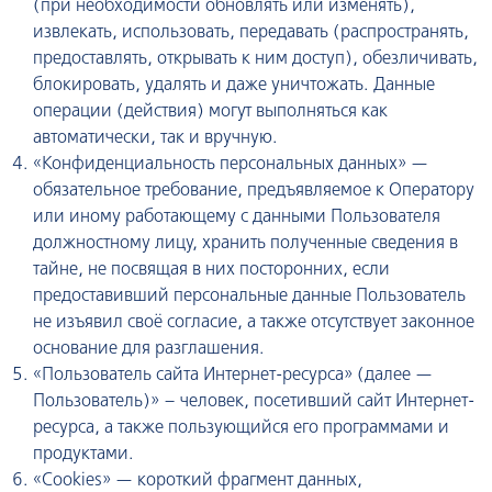
(при необходимости обновлять или изменять),
извлекать, использовать, передавать (распространять,
предоставлять, открывать к ним доступ), обезличивать,
блокировать, удалять и даже уничтожать. Данные
операции (действия) могут выполняться как
автоматически, так и вручную.
«Конфиденциальность персональных данных» —
обязательное требование, предъявляемое к Оператору
или иному работающему с данными Пользователя
должностному лицу, хранить полученные сведения в
тайне, не посвящая в них посторонних, если
предоставивший персональные данные Пользователь
не изъявил своё согласие, а также отсутствует законное
основание для разглашения.
«Пользователь сайта Интернет-ресурса» (далее —
Пользователь)» – человек, посетивший сайт Интернет-
ресурса, а также пользующийся его программами и
продуктами.
«Cookies» — короткий фрагмент данных,