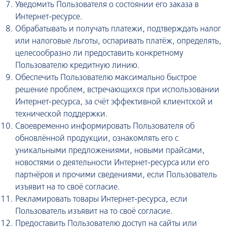
Уведомить Пользователя о состоянии его заказа в
Интернет-ресурсе.
Обрабатывать и получать платежи, подтверждать налог
или налоговые льготы, оспаривать платёж, определять,
целесообразно ли предоставить конкретному
Пользователю кредитную линию.
Обеспечить Пользователю максимально быстрое
решение проблем, встречающихся при использовании
Интернет-ресурса, за счёт эффективной клиентской и
технической поддержки.
Своевременно информировать Пользователя об
обновлённой продукции, ознакомлять его с
уникальными предложениями, новыми прайсами,
новостями о деятельности Интернет-ресурса или его
партнёров и прочими сведениями, если Пользователь
изъявит на то своё согласие.
Рекламировать товары Интернет-ресурса, если
Пользователь изъявит на то своё согласие.
Предоставить Пользователю доступ на сайты или