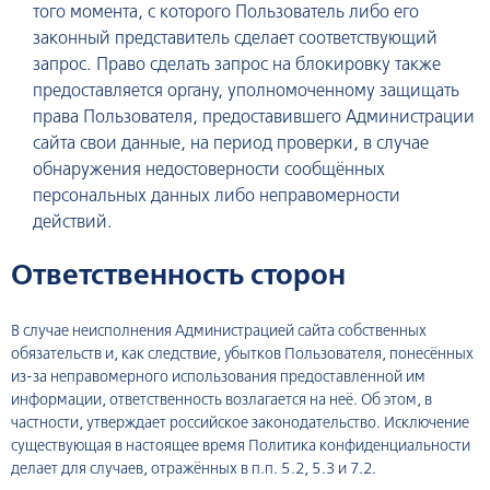
того момента, с которого Пользователь либо его
законный представитель сделает соответствующий
запрос. Право сделать запрос на блокировку также
предоставляется органу, уполномоченному защищать
права Пользователя, предоставившего Администрации
сайта свои данные, на период проверки, в случае
обнаружения недостоверности сообщённых
персональных данных либо неправомерности
действий.
Ответственность сторон
В случае неисполнения Администрацией сайта собственных
обязательств и, как следствие, убытков Пользователя, понесённых
из-за неправомерного использования предоставленной им
информации, ответственность возлагается на неё. Об этом, в
частности, утверждает российское законодательство. Исключение
существующая в настоящее время Политика конфиденциальности
делает для случаев, отражённых в п.п. 5.2, 5.3 и 7.2.