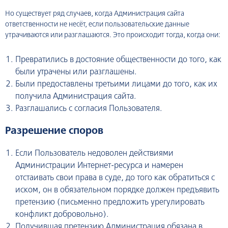
Но существует ряд случаев, когда Администрация сайта
ответственности не несёт, если пользовательские данные
утрачиваются или разглашаются. Это происходит тогда, когда они:
Превратились в достояние общественности до того, как
были утрачены или разглашены.
Были предоставлены третьими лицами до того, как их
получила Администрация сайта.
Разглашались с согласия Пользователя.
Разрешение споров
Если Пользователь недоволен действиями
Администрации Интернет-ресурса и намерен
отстаивать свои права в суде, до того как обратиться с
иском, он в обязательном порядке должен предъявить
претензию (письменно предложить урегулировать
конфликт добровольно).
Получившая претензию Администрация обязана в