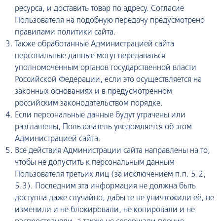
ресурса, и доставить товар по адресу. Согласие
Пользователя на подобную передачу предусмотрено
правилами политики сайта.
Также обработанные Администрацией сайта
персональные данные могут передаваться
уполномоченным органов государственной власти
Российской Федерации, если это осуществляется на
законных основаниях и в предусмотренном
российским законодательством порядке.
Если персональные данные будут утрачены или
разглашены, Пользователь уведомляется об этом
Администрацией сайта.
Все действия Администрации сайта направлены на то,
чтобы не допустить к персональным данным
Пользователя третьих лиц (за исключением п.п. 5.2,
5.3). Последним эта информация не должна быть
доступна даже случайно, дабы те не уничтожили её, не
изменили и не блокировали, не копировали и не