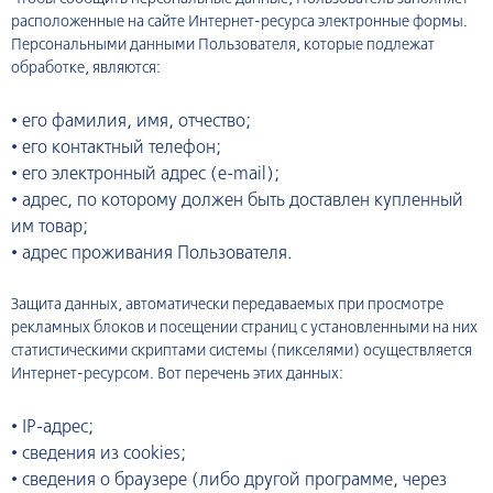
расположенные на сайте Интернет-ресурса электронные формы.
Персональными данными Пользователя, которые подлежат
обработке, являются:
•
его фамилия, имя, отчество;
•
его контактный телефон;
•
его электронный адрес (e-mail);
•
адрес, по которому должен быть доставлен купленный
им товар;
•
адрес проживания Пользователя.
Защита данных, автоматически передаваемых при просмотре
рекламных блоков и посещении страниц с установленными на них
статистическими скриптами системы (пикселями) осуществляется
Интернет-ресурсом. Вот перечень этих данных:
•
IP-адрес;
•
сведения из cookies;
•
сведения о браузере (либо другой программе, через