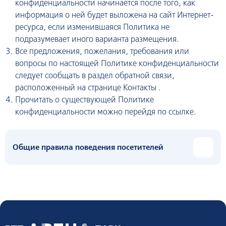
конфиденциальности начинается после того, как
информация о ней будет выложена на сайт Интернет-
ресурса, если изменившаяся Политика не
подразумевает иного варианта размещения.
Все предложения, пожелания, требования или
вопросы по настоящей Политике конфиденциальности
следует сообщать в раздел обратной связи,
расположенный на странице Контакты .
Прочитать о существующей Политике
конфиденциальности можно перейдя по ссылке.
Общие правила поведения посетителей