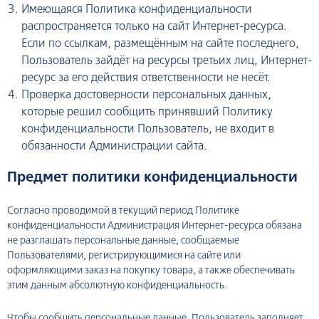
Имеющаяся Политика конфиденциальности
распространяется только на сайт Интернет-ресурса.
Если по ссылкам, размещённым на сайте последнего,
Пользователь зайдёт на ресурсы третьих лиц, Интернет-
ресурс за его действия ответственности не несёт.
Проверка достоверности персональных данных,
которые решил сообщить принявший Политику
конфиденциальности Пользователь, не входит в
обязанности Администрации сайта.
Предмет политики конфиденциальности
Согласно проводимой в текущий период Политике
конфиденциальности Администрация Интернет-ресурса обязана
не разглашать персональные данные, сообщаемые
Пользователями, регистрирующимися на сайте или
оформляющими заказ на покупку товара, а также обеспечивать
этим данным абсолютную конфиденциальность.
Чтобы сообщить персональные данные, Пользователь заполняет