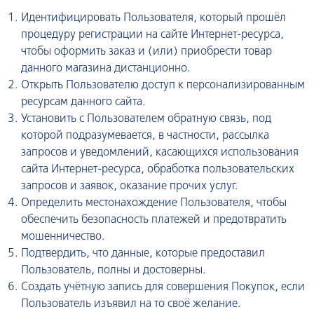
Идентифицировать Пользователя, который прошёл
процедуру регистрации на сайте Интернет-ресурса,
чтобы оформить заказ и (или) приобрести товар
данного магазина дистанционно.
Открыть Пользователю доступ к персонализированным
ресурсам данного сайта.
Установить с Пользователем обратную связь, под
которой подразумевается, в частности, рассылка
запросов и уведомлений, касающихся использования
сайта Интернет-ресурса, обработка пользовательских
запросов и заявок, оказание прочих услуг.
Определить местонахождение Пользователя, чтобы
обеспечить безопасность платежей и предотвратить
мошенничество.
Подтвердить, что данные, которые предоставил
Пользователь, полны и достоверны.
Создать учётную запись для совершения Покупок, если
Пользователь изъявил на то своё желание.