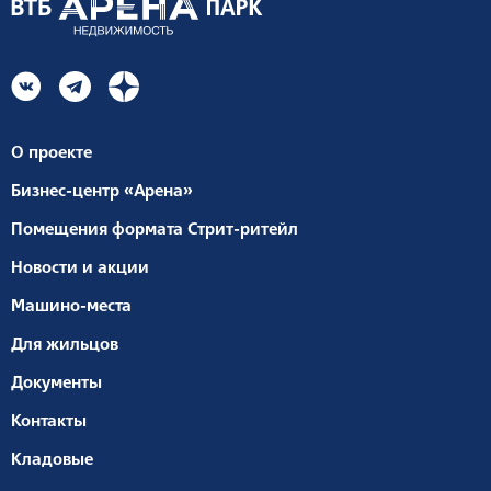
О проекте
Бизнес-центр «Арена»
Помещения формата Стрит-ритейл
Новости и акции
Машино-места
Для жильцов
Документы
Контакты
Кладовые