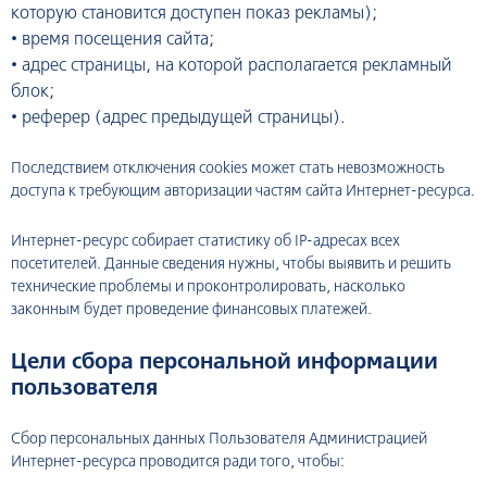
которую становится доступен показ рекламы);
•
время посещения сайта;
•
адрес страницы, на которой располагается рекламный
блок;
•
реферер (адрес предыдущей страницы).
Последствием отключения cookies может стать невозможность
доступа к требующим авторизации частям сайта Интернет-ресурса.
Интернет-ресурс собирает статистику об IP-адресах всех
посетителей. Данные сведения нужны, чтобы выявить и решить
технические проблемы и проконтролировать, насколько
законным будет проведение финансовых платежей.
Цели сбора персональной информации
пользователя
Сбор персональных данных Пользователя Администрацией
Интернет-ресурса проводится ради того, чтобы: