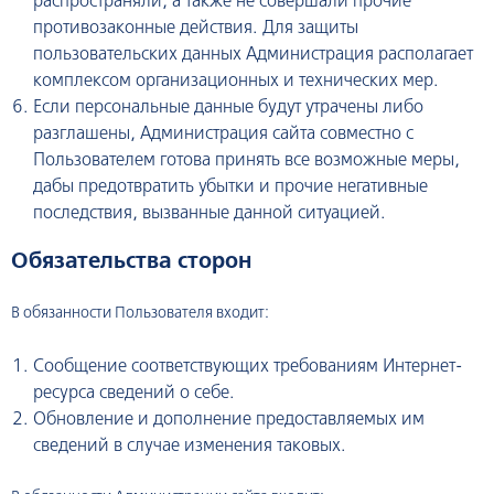
распространяли, а также не совершали прочие
противозаконные действия. Для защиты
пользовательских данных Администрация располагает
комплексом организационных и технических мер.
Если персональные данные будут утрачены либо
разглашены, Администрация сайта совместно с
Пользователем готова принять все возможные меры,
дабы предотвратить убытки и прочие негативные
последствия, вызванные данной ситуацией.
Обязательства сторон
В обязанности Пользователя входит:
Сообщение соответствующих требованиям Интернет-
ресурса сведений о себе.
Обновление и дополнение предоставляемых им
сведений в случае изменения таковых.