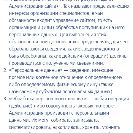
Администрация сайта)». Так называют представляющих
интересы организации специалистов, в чьи
обязанности входит управление сайтом, то есть
организация и (или) обработка поступивших на него
персональных данных. Для выполнения этих
обязанностей они должны чётко представлять, для чего
обрабатываются сведения, какие сведения должна
быть обработаны, какие действия (операции) должны
производиться с полученными сведениями.
«Персональные данные» — сведения, имеющие
прямое или косвенное отношение к определённому
либо определяемому физическому лицу (также
называемому субъектом персональных данных).
«Обработка персональных данных» — любая операция
(действие) либо совокупность таковых, которые
Администрация производит с персональными
данными. Их могут собирать, записывать,
систематизировать, накапливать, хранить, уточнять