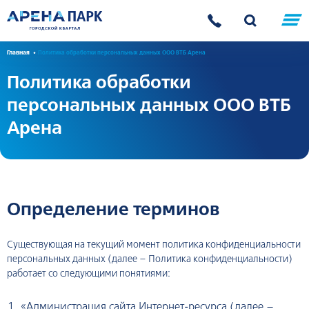
Главная
Политика обработки персональных данных ООО ВТБ Арена
Политика обработки
персональных данных ООО ВТБ
Арена
Определение терминов
Существующая на текущий момент политика конфиденциальности
персональных данных (далее – Политика конфиденциальности)
работает со следующими понятиями:
«Администрация сайта Интернет-ресурса (далее –