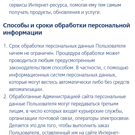
сервисы Интернет-ресурса, помогая ему тем самым
получать продукты, обновления и услуги.
Способы и сроки обработки персональной
информации
Срок обработки персональных данных Пользователя
ничем не ограничен. Процедура обработки может
проводиться любым предусмотренным
законодательством способом. В частности, с помощью
информационных систем персональных данных,
которые могут вестись автоматически либо без средств
автоматизации.
Обработанные Администрацией сайта персональные
данные Пользователя могут передаваться третьим
лицам, в число которых входят курьерские службы,
организации почтовой связи, операторы электросвязи.
Делается это для того, чтобы выполнить заказ
Пользователя, оставленный им на сайте Интернет-