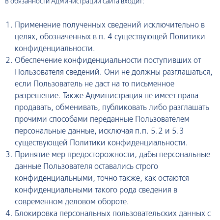
В обязанности Администрации сайта входит:
Применение полученных сведений исключительно в
целях, обозначенных в п. 4 существующей Политики
конфиденциальности.
Обеспечение конфиденциальности поступивших от
Пользователя сведений. Они не должны разглашаться,
если Пользователь не даст на то письменное
разрешение. Также Администрация не имеет права
продавать, обменивать, публиковать либо разглашать
прочими способами переданные Пользователем
персональные данные, исключая п.п. 5.2 и 5.3
существующей Политики конфиденциальности.
Принятие мер предосторожности, дабы персональные
данные Пользователя оставались строго
конфиденциальными, точно также, как остаются
конфиденциальными такого рода сведения в
современном деловом обороте.
Блокировка персональных пользовательских данных с